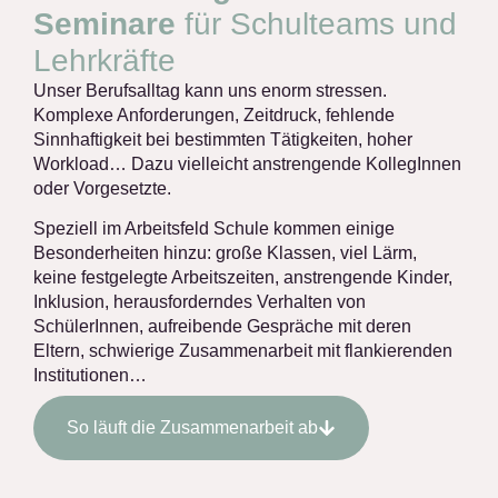
Seminare
für Schulteams und
Lehrkräfte
Unser Berufsalltag kann uns enorm stressen.
Komplexe Anforderungen, Zeitdruck, fehlende
Sinnhaftigkeit bei bestimmten Tätigkeiten, hoher
Workload… Dazu vielleicht anstrengende KollegInnen
oder Vorgesetzte.
Speziell im Arbeitsfeld Schule kommen einige
Besonderheiten hinzu: große Klassen, viel Lärm,
keine festgelegte Arbeitszeiten, anstrengende Kinder,
Inklusion, herausforderndes Verhalten von
SchülerInnen, aufreibende Gespräche mit deren
Eltern, schwierige Zusammenarbeit mit flankierenden
Institutionen…
So läuft die Zusammenarbeit ab